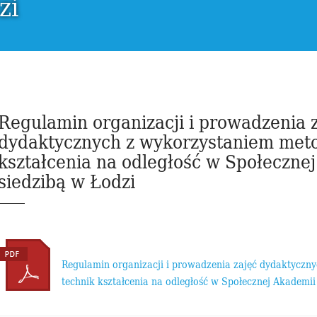
zi
Regulamin organizacji i prowadzenia 
dydaktycznych z wykorzystaniem meto
kształcenia na odległość w Społeczne
siedzibą w Łodzi
Regulamin organizacji i prowadzenia zajęć dydaktyczn
technik kształcenia na odległość w Społecznej Akademii