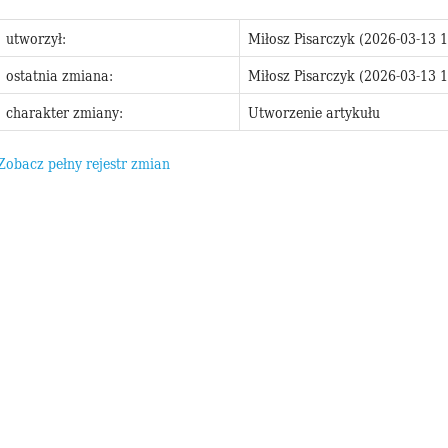
utworzył:
Miłosz Pisarczyk (2026-03-13 1
ostatnia zmiana:
Miłosz Pisarczyk (2026-03-13 1
charakter zmiany:
Utworzenie artykułu
Zobacz pełny rejestr zmian