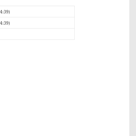
4:39)
4:39)