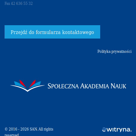
Fax 42 636 55 32
Przejdź do formularza kontaktowego
Polityka prywatności
© 2016 - 2026 SAN. All rights
reserved.