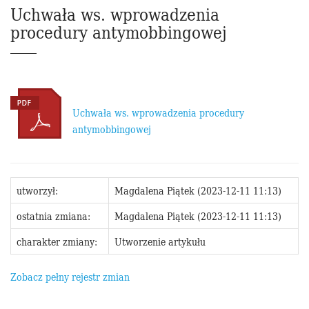
Uchwała ws. wprowadzenia
procedury antymobbingowej
Uchwała ws. wprowadzenia procedury
antymobbingowej
utworzył:
Magdalena Piątek (2023-12-11 11:13)
ostatnia zmiana:
Magdalena Piątek (2023-12-11 11:13)
charakter zmiany:
Utworzenie artykułu
Zobacz pełny rejestr zmian