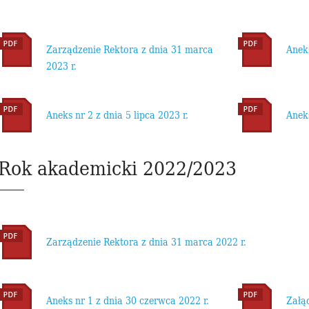
Zarządzenie Rektora z dnia 31 marca
Aneks
2023 r.
Aneks nr 2 z dnia 5 lipca 2023 r.
Aneks
Rok akademicki 2022/2023
Zarządzenie Rektora z dnia 31 marca 2022 r.
Aneks nr 1 z dnia 30 czerwca 2022 r.
Załą