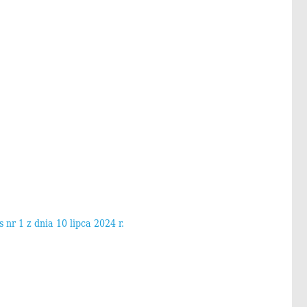
 nr 1 z dnia 10 lipca 2024 r.