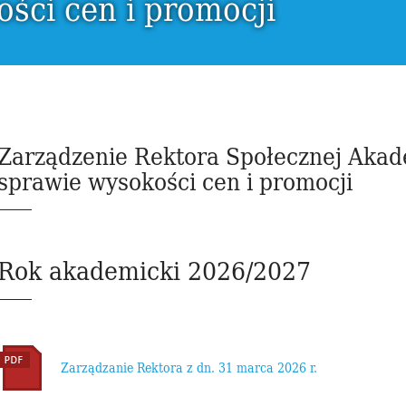
ści cen i promocji
Zarządzenie Rektora Społecznej Aka
sprawie wysokości cen i promocji
Rok akademicki 2026/2027
Zarządzanie Rektora z dn. 31 marca 2026 r.