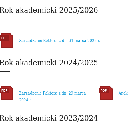
Rok akademicki 2025/2026
Zarządzanie Rektora z dn. 31 marca 2025 r.
Rok akademicki 2024/2025
Zarządzenie Rektora z dn. 29 marca
Aneks
2024 r.
Rok akademicki 2023/2024