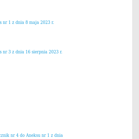
 nr 1 z dnia 8 maja 2023 r.
 nr 3 z dnia 16 sierpnia 2023 r.
cznik nr 4 do Aneksu nr 1 z dnia