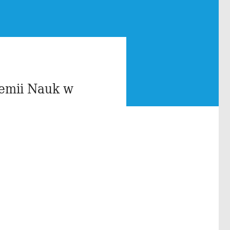
demii Nauk w